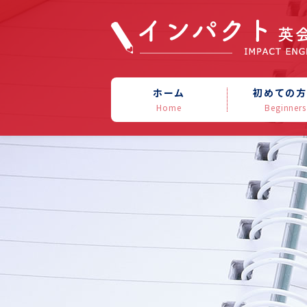
ホーム
初めての方
Home
Beginners