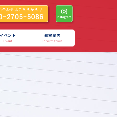
イベント
教室案内
Event
Information